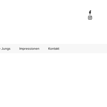
 Jungs
Impressionen
Kontakt