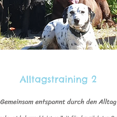
Alltagstraining 2
Gemeinsam entspannt durch den Alltag