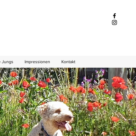
 Jungs
Impressionen
Kontakt